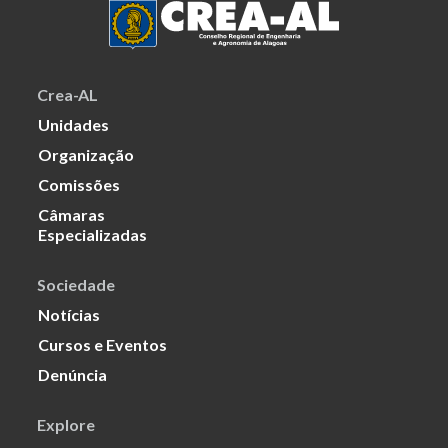
Crea-AL
Unidades
Organização
Comissões
Câmaras
Especializadas
Sociedade
Notícias
Cursos e Eventos
Denúncia
Explore