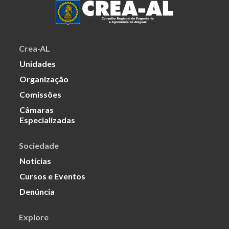
Crea-AL
Unidades
Organização
Comissões
Câmaras
Especializadas
Sociedade
Notícias
Cursos e Eventos
Denúncia
Explore