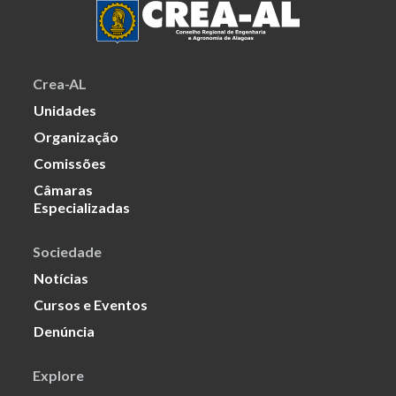
Crea-AL
Unidades
Organização
Comissões
Câmaras
Especializadas
Sociedade
Notícias
Cursos e Eventos
Denúncia
Explore