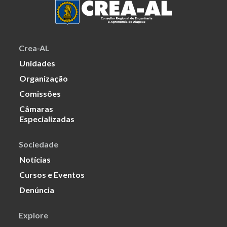
Crea-AL
Unidades
Organização
Comissões
Câmaras
Especializadas
Sociedade
Notícias
Cursos e Eventos
Denúncia
Explore