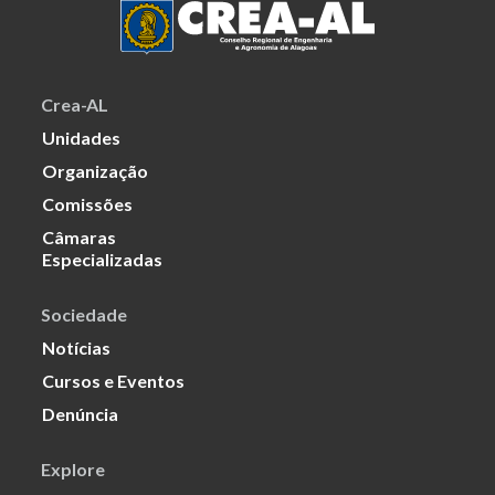
Crea-AL
Unidades
Organização
Comissões
Câmaras
Especializadas
Sociedade
Notícias
Cursos e Eventos
Denúncia
Explore