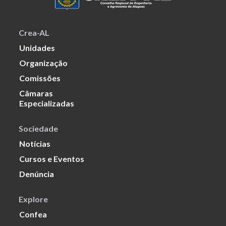
Crea-AL
Unidades
Organização
Comissões
Câmaras
Especializadas
Sociedade
Notícias
Cursos e Eventos
Denúncia
Explore
Confea