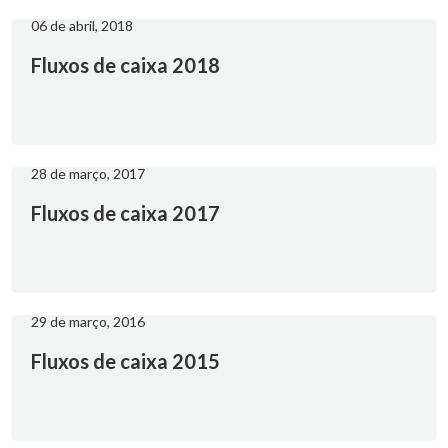
06 de abril, 2018
Fluxos de caixa 2018
28 de março, 2017
Fluxos de caixa 2017
29 de março, 2016
Fluxos de caixa 2015