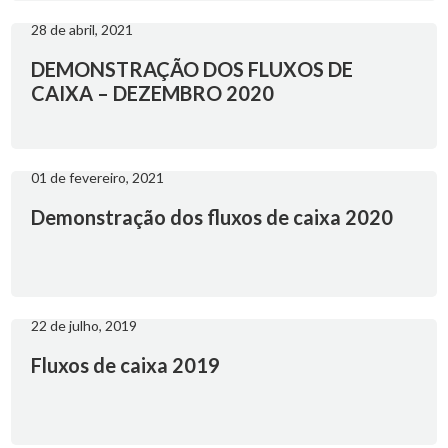
28 de abril, 2021
DEMONSTRAÇÃO DOS FLUXOS DE
CAIXA – DEZEMBRO 2020
01 de fevereiro, 2021
Demonstração dos fluxos de caixa 2020
22 de julho, 2019
Fluxos de caixa 2019