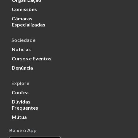
Comissões
Câmaras
Especializadas
Sociedade
Notícias
Cursos e Eventos
Denúncia
Explore
Confea
Dúvidas
Frequentes
Mútua
Baixe o App