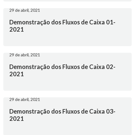
29 de abril, 2021
Demonstração dos Fluxos de Caixa 01-
2021
29 de abril, 2021
Demonstração dos Fluxos de Caixa 02-
2021
29 de abril, 2021
Demonstração dos Fluxos de Caixa 03-
2021