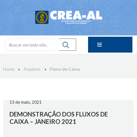
Skip
to
content
Home
Arquivos
Fluxo de Caixa
13 de maio, 2021
DEMONSTRAÇÃO DOS FLUXOS DE
CAIXA – JANEIRO 2021