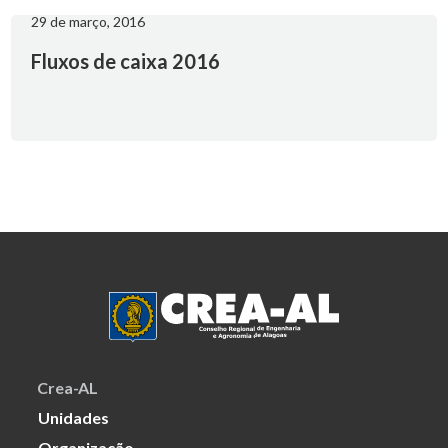
29 de março, 2016
Fluxos de caixa 2016
Crea-AL
Unidades
Organização